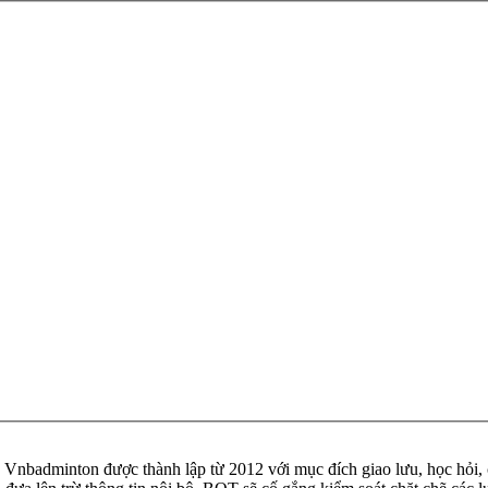
badminton được thành lập từ 2012 với mục đích giao lưu, học hỏi, ch