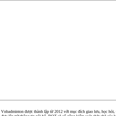
badminton được thành lập từ 2012 với mục đích giao lưu, học hỏi, ch