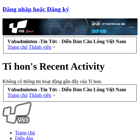
Đăng nhập hoặc Đăng ký
Vnbadminton -Tin Tức - Diễn Đàn Cầu Lông Việt Nam
Trang chủ
Thành viên
>
Ti hon's Recent Activity
Không có thông tin hoạt động gần đây của Ti hon.
Vnbadminton -Tin Tức - Diễn Đàn Cầu Lông Việt Nam
Trang chủ
Thành viên
>
Trang chủ
Diễn đàn