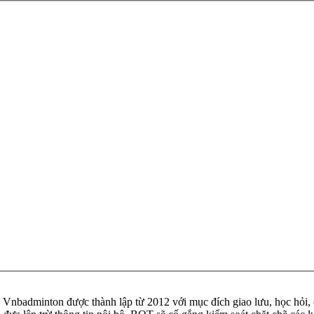
badminton được thành lập từ 2012 với mục đích giao lưu, học hỏi, ch