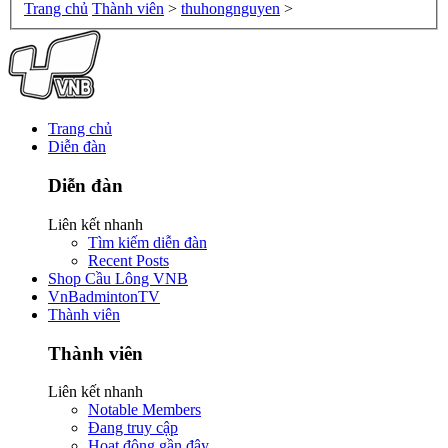
Trang chủ
Thành viên
>
thuhongnguyen
>
Trang chủ
Diễn đàn
Diễn đàn
Liên kết nhanh
Tìm kiếm diễn đàn
Recent Posts
Shop Cầu Lông VNB
VnBadmintonTV
Thành viên
Thành viên
Liên kết nhanh
Notable Members
Đang truy cập
Hoạt động gần đây