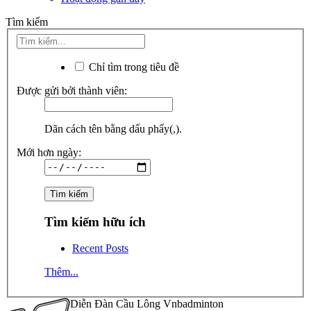
Tìm kiếm
Chỉ tìm trong tiêu đề
Được gửi bởi thành viên:
Dãn cách tên bằng dấu phẩy(,).
Mới hơn ngày:
Tìm kiếm hữu ích
Recent Posts
Thêm...
Diễn Đàn Cầu Lông Vnbadminton