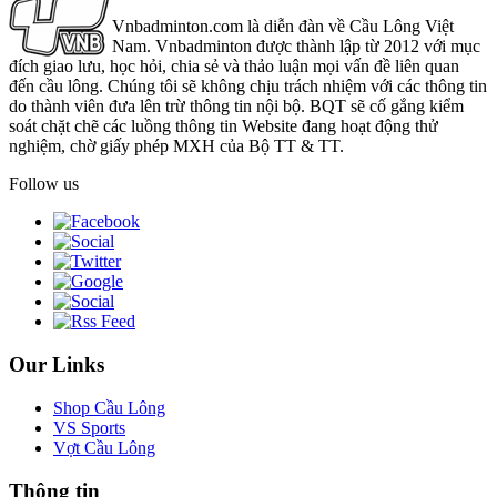
Vnbadminton.com là diễn đàn về Cầu Lông Việt
Nam. Vnbadminton được thành lập từ 2012 với mục
đích giao lưu, học hỏi, chia sẻ và thảo luận mọi vấn đề liên quan
đến cầu lông. Chúng tôi sẽ không chịu trách nhiệm với các thông tin
do thành viên đưa lên trừ thông tin nội bộ. BQT sẽ cố gắng kiểm
soát chặt chẽ các luồng thông tin Website đang hoạt động thử
nghiệm, chờ giấy phép MXH của Bộ TT & TT.
Follow us
Our Links
Shop Cầu Lông
VS Sports
Vợt Cầu Lông
Thông tin