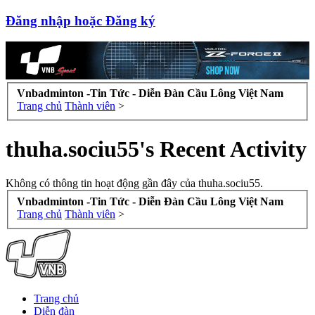
Đăng nhập hoặc Đăng ký
Vnbadminton -Tin Tức - Diễn Đàn Cầu Lông Việt Nam
Trang chủ
Thành viên
>
thuha.sociu55's Recent Activity
Không có thông tin hoạt động gần đây của thuha.sociu55.
Vnbadminton -Tin Tức - Diễn Đàn Cầu Lông Việt Nam
Trang chủ
Thành viên
>
Trang chủ
Diễn đàn