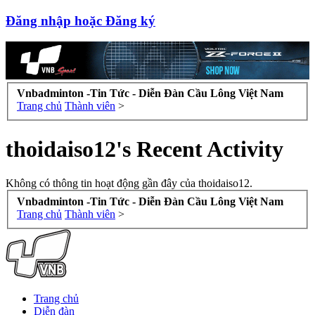
Đăng nhập hoặc Đăng ký
Vnbadminton -Tin Tức - Diễn Đàn Cầu Lông Việt Nam
Trang chủ
Thành viên
>
thoidaiso12's Recent Activity
Không có thông tin hoạt động gần đây của thoidaiso12.
Vnbadminton -Tin Tức - Diễn Đàn Cầu Lông Việt Nam
Trang chủ
Thành viên
>
Trang chủ
Diễn đàn