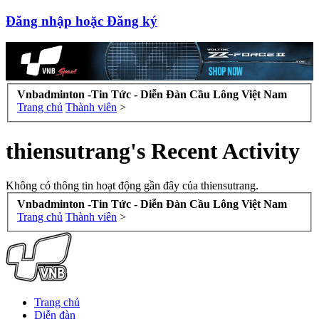
Đăng nhập hoặc Đăng ký
Vnbadminton -Tin Tức - Diễn Đàn Cầu Lông Việt Nam
Trang chủ
Thành viên
>
thiensutrang's Recent Activity
Không có thông tin hoạt động gần đây của thiensutrang.
Vnbadminton -Tin Tức - Diễn Đàn Cầu Lông Việt Nam
Trang chủ
Thành viên
>
Trang chủ
Diễn đàn