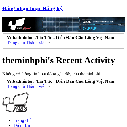
Đăng nhập hoặc Đăng ký
Vnbadminton -Tin Tức - Diễn Đàn Cầu Lông Việt Nam
Trang chủ
Thành viên
>
theminhphi's Recent Activity
Không có thông tin hoạt động gần đây của theminhphi.
Vnbadminton -Tin Tức - Diễn Đàn Cầu Lông Việt Nam
Trang chủ
Thành viên
>
Trang chủ
Diễn đàn