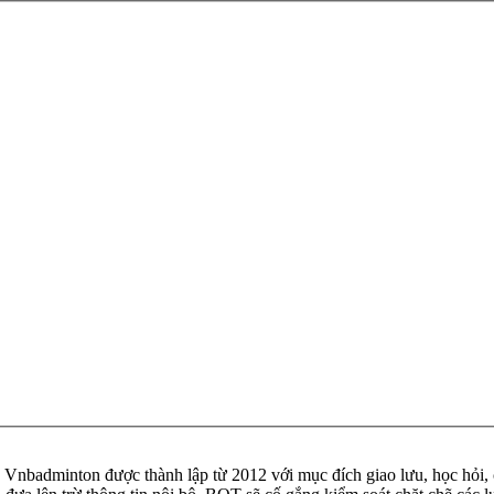
badminton được thành lập từ 2012 với mục đích giao lưu, học hỏi, ch