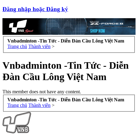
Đăng nhập hoặc Đăng ký
Vnbadminton -Tin Tức - Diễn Đàn Cầu Lông Việt Nam
Trang chủ
Thành viên
>
Vnbadminton -Tin Tức - Diễn
Đàn Cầu Lông Việt Nam
This member does not have any content.
Vnbadminton -Tin Tức - Diễn Đàn Cầu Lông Việt Nam
Trang chủ
Thành viên
>