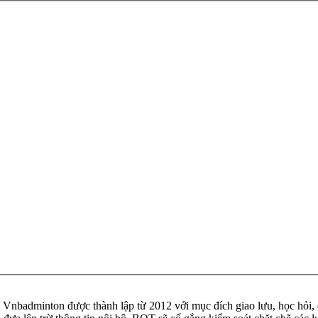
badminton được thành lập từ 2012 với mục đích giao lưu, học hỏi, ch