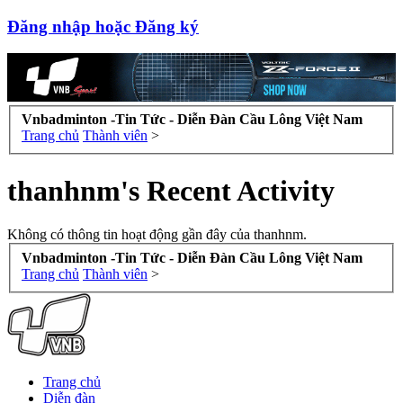
Đăng nhập hoặc Đăng ký
Vnbadminton -Tin Tức - Diễn Đàn Cầu Lông Việt Nam
Trang chủ
Thành viên
>
thanhnm's Recent Activity
Không có thông tin hoạt động gần đây của thanhnm.
Vnbadminton -Tin Tức - Diễn Đàn Cầu Lông Việt Nam
Trang chủ
Thành viên
>
Trang chủ
Diễn đàn