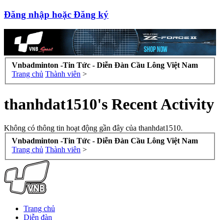
Đăng nhập hoặc Đăng ký
Vnbadminton -Tin Tức - Diễn Đàn Cầu Lông Việt Nam
Trang chủ
Thành viên
>
thanhdat1510's Recent Activity
Không có thông tin hoạt động gần đây của thanhdat1510.
Vnbadminton -Tin Tức - Diễn Đàn Cầu Lông Việt Nam
Trang chủ
Thành viên
>
Trang chủ
Diễn đàn