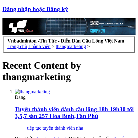
Đăng nhập hoặc Đăng ký
Vnbadminton -Tin Tức - Diễn Đàn Cầu Lông Việt Nam
Trang chủ
Thành viên
>
thangmarketing
>
Recent Content by
thangmarketing
Đăng
Tuyển thành viên đánh cầu lông 18h-19h30 tối
3,5,7 sân 257 Hòa Bình,Tân Phú
tiếp tục tuyển thành viên nha