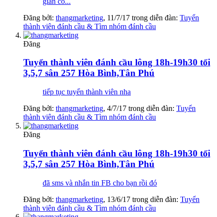
gian cố...
Đăng bởi:
thangmarketing
,
11/7/17
trong diễn đàn:
Tuyển
thành viên đánh cầu & Tìm nhóm đánh cầu
Đăng
Tuyển thành viên đánh cầu lông 18h-19h30 tối
3,5,7 sân 257 Hòa Bình,Tân Phú
tiếp tục tuyển thành viên nha
Đăng bởi:
thangmarketing
,
4/7/17
trong diễn đàn:
Tuyển
thành viên đánh cầu & Tìm nhóm đánh cầu
Đăng
Tuyển thành viên đánh cầu lông 18h-19h30 tối
3,5,7 sân 257 Hòa Bình,Tân Phú
đã sms và nhắn tin FB cho bạn rồi đó
Đăng bởi:
thangmarketing
,
13/6/17
trong diễn đàn:
Tuyển
thành viên đánh cầu & Tìm nhóm đánh cầu