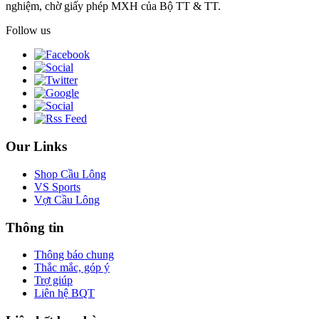
nghiệm, chờ giấy phép MXH của Bộ TT & TT.
Follow us
Our Links
Shop Cầu Lông
VS Sports
Vợt Cầu Lông
Thông tin
Thông báo chung
Thắc mắc, góp ý
Trợ giúp
Liên hệ BQT