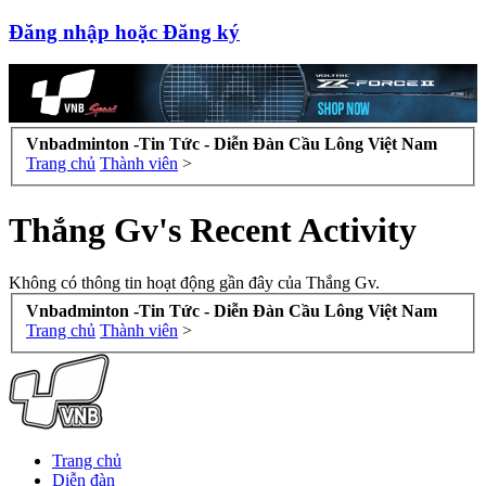
Đăng nhập hoặc Đăng ký
Vnbadminton -Tin Tức - Diễn Đàn Cầu Lông Việt Nam
Trang chủ
Thành viên
>
Thắng Gv's Recent Activity
Không có thông tin hoạt động gần đây của Thắng Gv.
Vnbadminton -Tin Tức - Diễn Đàn Cầu Lông Việt Nam
Trang chủ
Thành viên
>
Trang chủ
Diễn đàn