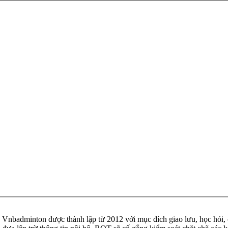
badminton được thành lập từ 2012 với mục đích giao lưu, học hỏi, ch