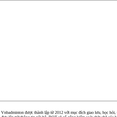
badminton được thành lập từ 2012 với mục đích giao lưu, học hỏi, ch