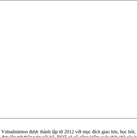
badminton được thành lập từ 2012 với mục đích giao lưu, học hỏi, ch