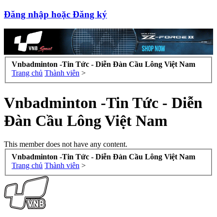
Đăng nhập hoặc Đăng ký
Vnbadminton -Tin Tức - Diễn Đàn Cầu Lông Việt Nam
Trang chủ
Thành viên
>
Vnbadminton -Tin Tức - Diễn
Đàn Cầu Lông Việt Nam
This member does not have any content.
Vnbadminton -Tin Tức - Diễn Đàn Cầu Lông Việt Nam
Trang chủ
Thành viên
>