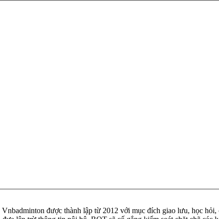
badminton được thành lập từ 2012 với mục đích giao lưu, học hỏi, ch