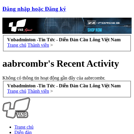
Đăng nhập hoặc Đăng ký
Vnbadminton -Tin Tức - Diễn Đàn Cầu Lông Việt Nam
Trang chủ
Thành viên
>
aabrcombr's Recent Activity
Không có thông tin hoạt động gần đây của aabrcombr.
Vnbadminton -Tin Tức - Diễn Đàn Cầu Lông Việt Nam
Trang chủ
Thành viên
>
Trang chủ
Diễn đàn