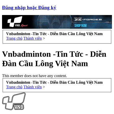
Đăng nhập hoặc Đăng ký
Vnbadminton -Tin Tức - Diễn Đàn Cầu Lông Việt Nam
Trang chủ
Thành viên
>
Vnbadminton -Tin Tức - Diễn
Đàn Cầu Lông Việt Nam
This member does not have any content.
Vnbadminton -Tin Tức - Diễn Đàn Cầu Lông Việt Nam
Trang chủ
Thành viên
>