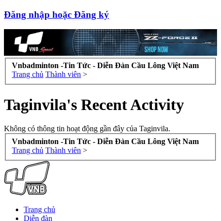
Đăng nhập hoặc Đăng ký
Vnbadminton -Tin Tức - Diễn Đàn Cầu Lông Việt Nam
Trang chủ
Thành viên
>
Taginvila's Recent Activity
Không có thông tin hoạt động gần đây của Taginvila.
Vnbadminton -Tin Tức - Diễn Đàn Cầu Lông Việt Nam
Trang chủ
Thành viên
>
Trang chủ
Diễn đàn