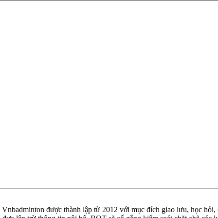
badminton được thành lập từ 2012 với mục đích giao lưu, học hỏi, ch