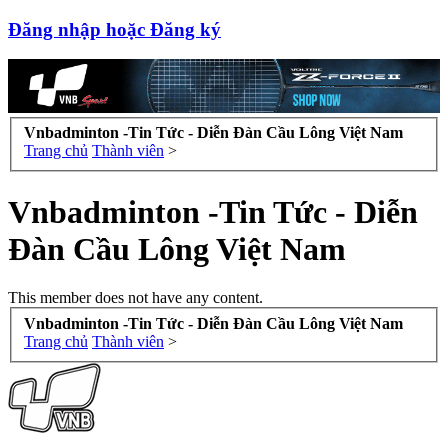
Đăng nhập hoặc Đăng ký
Vnbadminton -Tin Tức - Diễn Đàn Cầu Lông Việt Nam
Trang chủ
Thành viên
>
Vnbadminton -Tin Tức - Diễn
Đàn Cầu Lông Việt Nam
This member does not have any content.
Vnbadminton -Tin Tức - Diễn Đàn Cầu Lông Việt Nam
Trang chủ
Thành viên
>