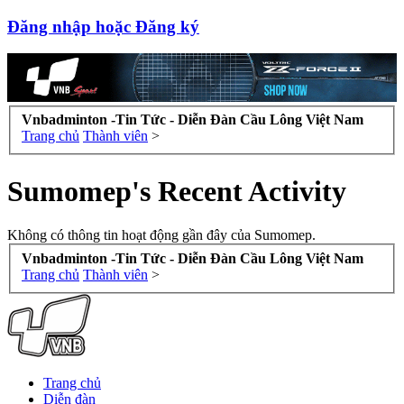
Đăng nhập hoặc Đăng ký
Vnbadminton -Tin Tức - Diễn Đàn Cầu Lông Việt Nam
Trang chủ
Thành viên
>
Sumomep's Recent Activity
Không có thông tin hoạt động gần đây của Sumomep.
Vnbadminton -Tin Tức - Diễn Đàn Cầu Lông Việt Nam
Trang chủ
Thành viên
>
Trang chủ
Diễn đàn