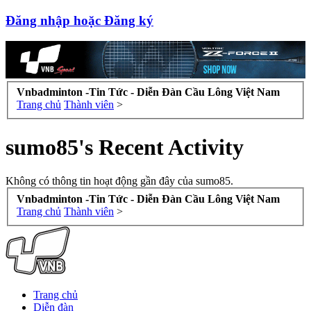
Đăng nhập hoặc Đăng ký
Vnbadminton -Tin Tức - Diễn Đàn Cầu Lông Việt Nam
Trang chủ
Thành viên
>
sumo85's Recent Activity
Không có thông tin hoạt động gần đây của sumo85.
Vnbadminton -Tin Tức - Diễn Đàn Cầu Lông Việt Nam
Trang chủ
Thành viên
>
Trang chủ
Diễn đàn