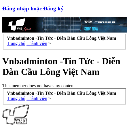
Đăng nhập hoặc Đăng ký
Vnbadminton -Tin Tức - Diễn Đàn Cầu Lông Việt Nam
Trang chủ
Thành viên
>
Vnbadminton -Tin Tức - Diễn
Đàn Cầu Lông Việt Nam
This member does not have any content.
Vnbadminton -Tin Tức - Diễn Đàn Cầu Lông Việt Nam
Trang chủ
Thành viên
>