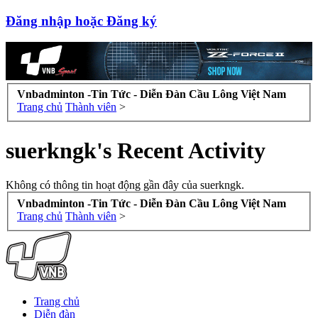
Đăng nhập hoặc Đăng ký
Vnbadminton -Tin Tức - Diễn Đàn Cầu Lông Việt Nam
Trang chủ
Thành viên
>
suerkngk's Recent Activity
Không có thông tin hoạt động gần đây của suerkngk.
Vnbadminton -Tin Tức - Diễn Đàn Cầu Lông Việt Nam
Trang chủ
Thành viên
>
Trang chủ
Diễn đàn