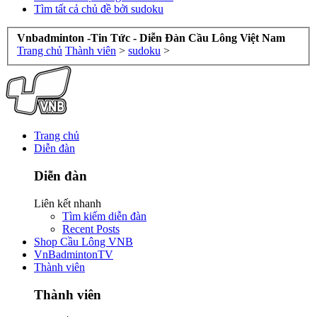
Tìm tất cả chủ đề bởi sudoku
Vnbadminton -Tin Tức - Diễn Đàn Cầu Lông Việt Nam
Trang chủ
Thành viên
>
sudoku
>
Trang chủ
Diễn đàn
Diễn đàn
Liên kết nhanh
Tìm kiếm diễn đàn
Recent Posts
Shop Cầu Lông VNB
VnBadmintonTV
Thành viên
Thành viên