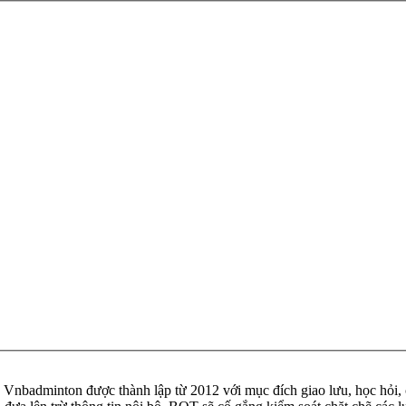
badminton được thành lập từ 2012 với mục đích giao lưu, học hỏi, ch