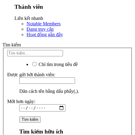
Thành viên
Liên kết nhanh
Notable Members
Đang truy cập
Hoạt động gần đây
Tìm kiếm
Chỉ tìm trong tiêu đề
Được gửi bởi thành viên:
Dãn cách tên bằng dấu phẩy(,).
Mới hơn ngày:
Tìm kiếm hữu ích