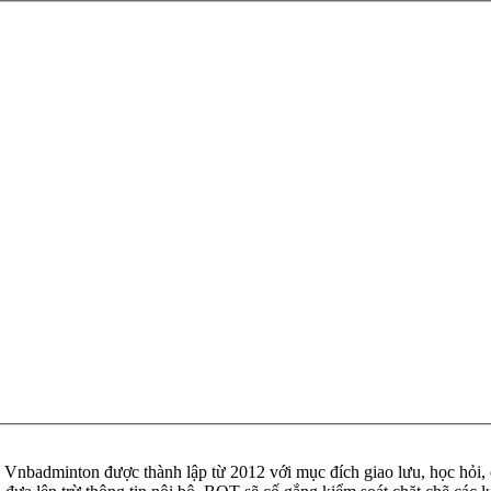
badminton được thành lập từ 2012 với mục đích giao lưu, học hỏi, ch