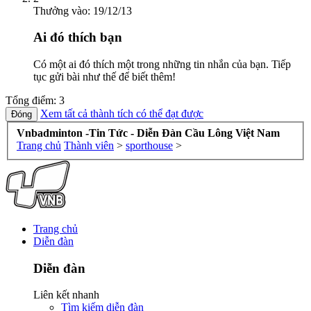
Thưởng vào:
19/12/13
Ai đó thích bạn
Có một ai đó thích một trong những tin nhắn của bạn. Tiếp
tục gửi bài như thế để biết thêm!
Tổng điểm: 3
Xem tất cả thành tích có thể đạt được
Vnbadminton -Tin Tức - Diễn Đàn Cầu Lông Việt Nam
Trang chủ
Thành viên
>
sporthouse
>
Trang chủ
Diễn đàn
Diễn đàn
Liên kết nhanh
Tìm kiếm diễn đàn