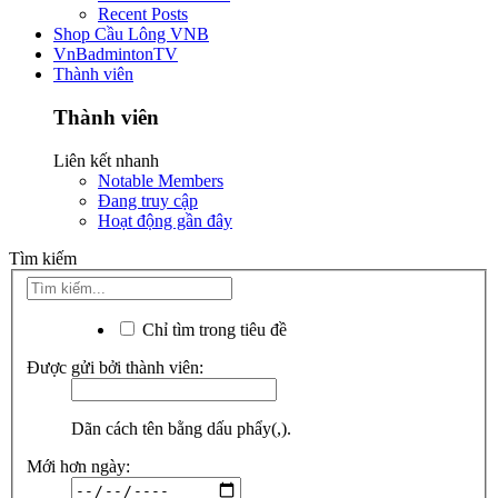
Recent Posts
Shop Cầu Lông VNB
VnBadmintonTV
Thành viên
Thành viên
Liên kết nhanh
Notable Members
Đang truy cập
Hoạt động gần đây
Tìm kiếm
Chỉ tìm trong tiêu đề
Được gửi bởi thành viên:
Dãn cách tên bằng dấu phẩy(,).
Mới hơn ngày: