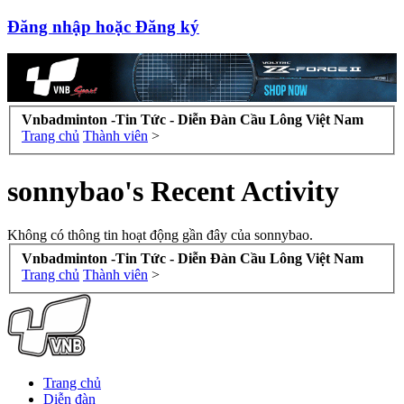
Đăng nhập hoặc Đăng ký
Vnbadminton -Tin Tức - Diễn Đàn Cầu Lông Việt Nam
Trang chủ
Thành viên
>
sonnybao's Recent Activity
Không có thông tin hoạt động gần đây của sonnybao.
Vnbadminton -Tin Tức - Diễn Đàn Cầu Lông Việt Nam
Trang chủ
Thành viên
>
Trang chủ
Diễn đàn