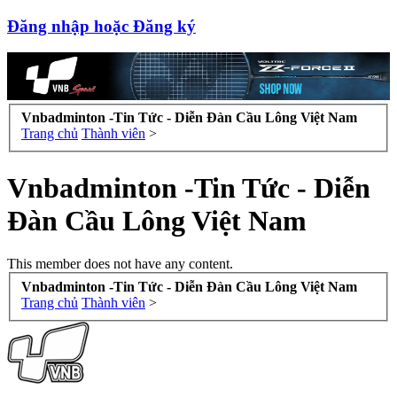
Đăng nhập hoặc Đăng ký
Vnbadminton -Tin Tức - Diễn Đàn Cầu Lông Việt Nam
Trang chủ
Thành viên
>
Vnbadminton -Tin Tức - Diễn
Đàn Cầu Lông Việt Nam
This member does not have any content.
Vnbadminton -Tin Tức - Diễn Đàn Cầu Lông Việt Nam
Trang chủ
Thành viên
>