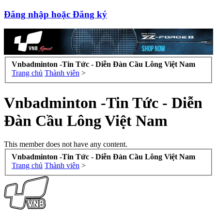
Đăng nhập hoặc Đăng ký
Vnbadminton -Tin Tức - Diễn Đàn Cầu Lông Việt Nam
Trang chủ
Thành viên
>
Vnbadminton -Tin Tức - Diễn
Đàn Cầu Lông Việt Nam
This member does not have any content.
Vnbadminton -Tin Tức - Diễn Đàn Cầu Lông Việt Nam
Trang chủ
Thành viên
>