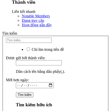
Thành viên
Liên kết nhanh
Notable Members
Đang truy cập
Hoạt động gần đây
Tìm kiếm
Chỉ tìm trong tiêu đề
Được gửi bởi thành viên:
Dãn cách tên bằng dấu phẩy(,).
Mới hơn ngày:
Tìm kiếm hữu ích