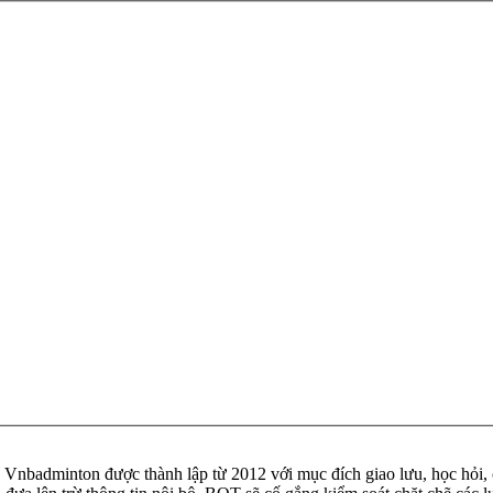
badminton được thành lập từ 2012 với mục đích giao lưu, học hỏi, ch