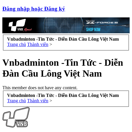
Đăng nhập hoặc Đăng ký
Vnbadminton -Tin Tức - Diễn Đàn Cầu Lông Việt Nam
Trang chủ
Thành viên
>
Vnbadminton -Tin Tức - Diễn
Đàn Cầu Lông Việt Nam
This member does not have any content.
Vnbadminton -Tin Tức - Diễn Đàn Cầu Lông Việt Nam
Trang chủ
Thành viên
>