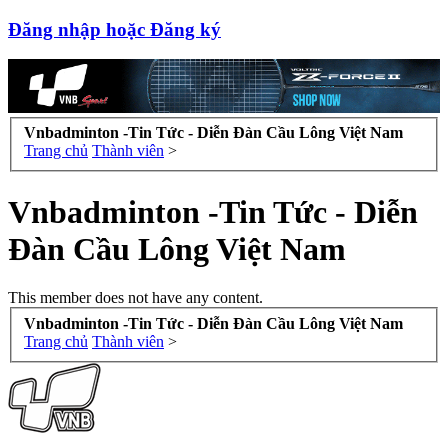
Đăng nhập hoặc Đăng ký
Vnbadminton -Tin Tức - Diễn Đàn Cầu Lông Việt Nam
Trang chủ
Thành viên
>
Vnbadminton -Tin Tức - Diễn
Đàn Cầu Lông Việt Nam
This member does not have any content.
Vnbadminton -Tin Tức - Diễn Đàn Cầu Lông Việt Nam
Trang chủ
Thành viên
>