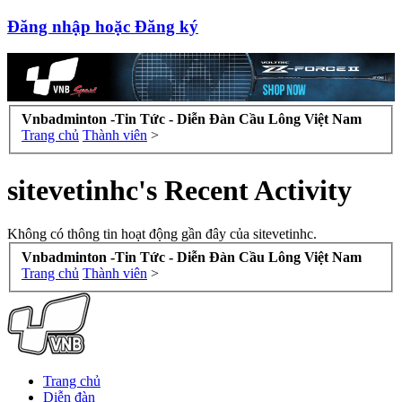
Đăng nhập hoặc Đăng ký
Vnbadminton -Tin Tức - Diễn Đàn Cầu Lông Việt Nam
Trang chủ
Thành viên
>
sitevetinhc's Recent Activity
Không có thông tin hoạt động gần đây của sitevetinhc.
Vnbadminton -Tin Tức - Diễn Đàn Cầu Lông Việt Nam
Trang chủ
Thành viên
>
Trang chủ
Diễn đàn