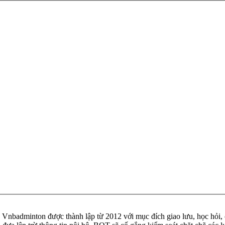
badminton được thành lập từ 2012 với mục đích giao lưu, học hỏi, ch