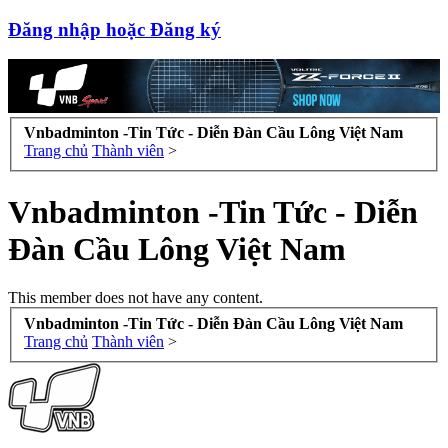
Đăng nhập hoặc Đăng ký
Vnbadminton -Tin Tức - Diễn Đàn Cầu Lông Việt Nam
Trang chủ
Thành viên
>
Vnbadminton -Tin Tức - Diễn
Đàn Cầu Lông Việt Nam
This member does not have any content.
Vnbadminton -Tin Tức - Diễn Đàn Cầu Lông Việt Nam
Trang chủ
Thành viên
>