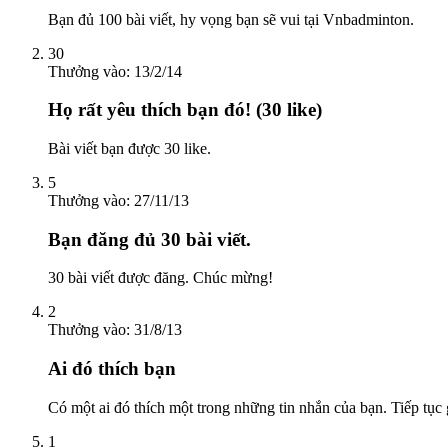
Bạn đủ 100 bài viết, hy vọng bạn sẽ vui tại Vnbadminton.
30
Thưởng vào:
13/2/14
Họ rất yêu thích bạn đó! (30 like)
Bài viết bạn được 30 like.
5
Thưởng vào:
27/11/13
Bạn đăng đủ 30 bài viết.
30 bài viết được đăng. Chúc mừng!
2
Thưởng vào:
31/8/13
Ai đó thích bạn
Có một ai đó thích một trong những tin nhắn của bạn. Tiếp tục 
1