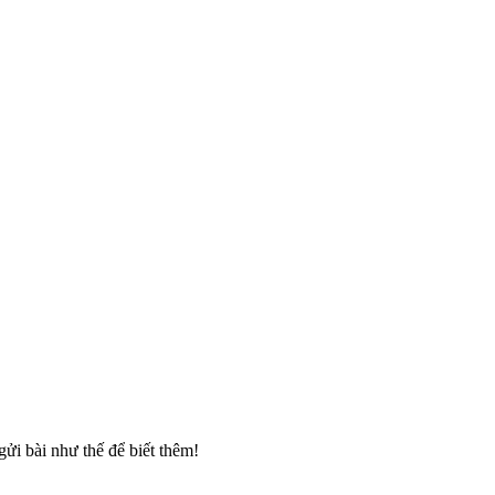
gửi bài như thế để biết thêm!