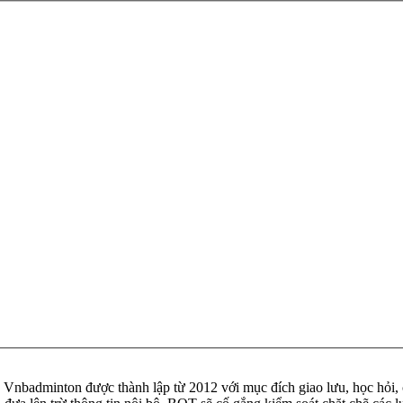
badminton được thành lập từ 2012 với mục đích giao lưu, học hỏi, ch