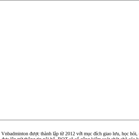
badminton được thành lập từ 2012 với mục đích giao lưu, học hỏi, ch