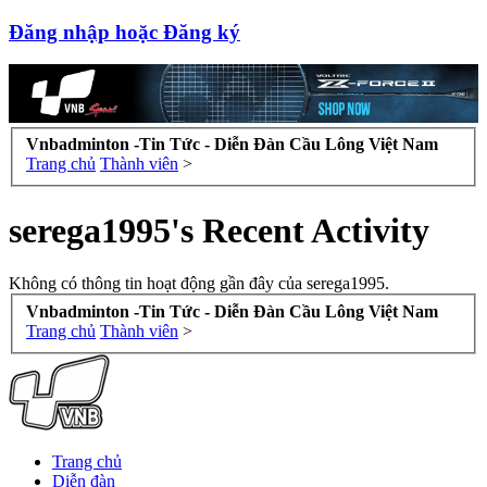
Đăng nhập hoặc Đăng ký
Vnbadminton -Tin Tức - Diễn Đàn Cầu Lông Việt Nam
Trang chủ
Thành viên
>
serega1995's Recent Activity
Không có thông tin hoạt động gần đây của serega1995.
Vnbadminton -Tin Tức - Diễn Đàn Cầu Lông Việt Nam
Trang chủ
Thành viên
>
Trang chủ
Diễn đàn