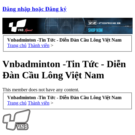
Đăng nhập hoặc Đăng ký
Vnbadminton -Tin Tức - Diễn Đàn Cầu Lông Việt Nam
Trang chủ
Thành viên
>
Vnbadminton -Tin Tức - Diễn
Đàn Cầu Lông Việt Nam
This member does not have any content.
Vnbadminton -Tin Tức - Diễn Đàn Cầu Lông Việt Nam
Trang chủ
Thành viên
>